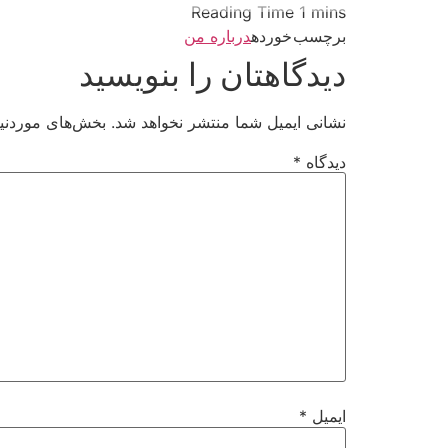
برچسب خورده
درباره من
دیدگاهتان را بنویسید
نشانی ایمیل شما منتشر نخواهد شد.
بخش‌های موردنیا
دیدگاه
*
ایمیل
*