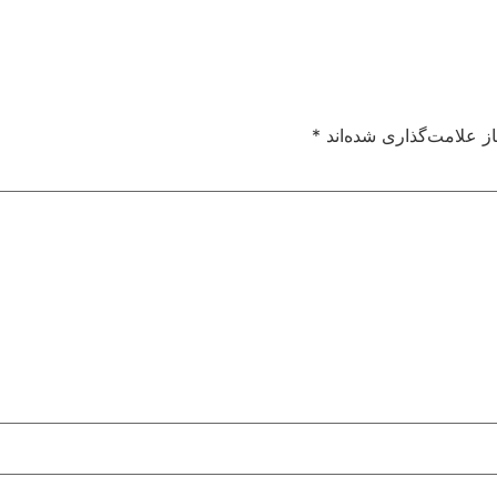
ز علامت‌گذاری شده‌اند
*