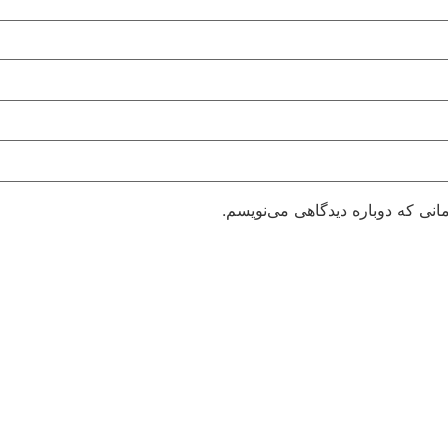
انی که دوباره دیدگاهی می‌نویسم.