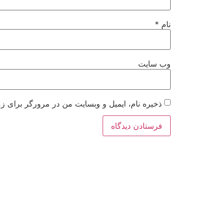
نام
*
وب‌ سایت
ذخیره نام، ایمیل و وبسایت من در مرورگر برای زم