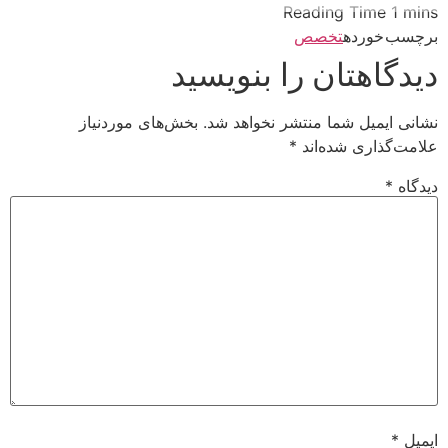
برچسب خورده
تخصص
دیدگاهتان را بنویسید
نشانی ایمیل شما منتشر نخواهد شد.
بخش‌های موردنیاز
علامت‌گذاری شده‌اند
*
دیدگاه
*
ایمیل
*