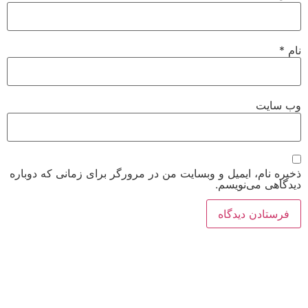
نام
*
وب‌ سایت
ذخیره نام، ایمیل و وبسایت من در مرورگر برای زمانی که دوباره
دیدگاهی می‌نویسم.